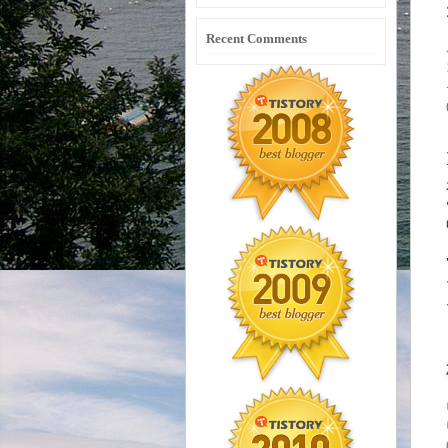
Recent Comments