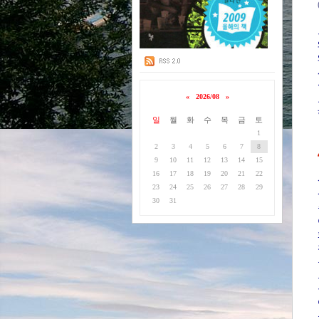
«
2026/08
»
일
월
화
수
목
금
토
1
2
3
4
5
6
7
8
9
10
11
12
13
14
15
16
17
18
19
20
21
22
23
24
25
26
27
28
29
30
31