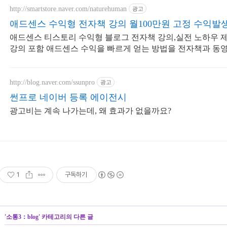
http://smartstore.naver.com/naturehuman
광고
애드센스 수익형 전자책 강의 월100만원 고정 수익발생
애드센스 티스토리 수익형 블로그 전자책 강의,실전 노하우 
강의 포함 애드센스 수익을 빠르게 얻는 방법을 전자책과 동
보자도 쉽게 배워요!
http://blog.naver.com/ssunpro
광고
썬프로 네이버 등록 에이전시
광고비는 계속 나가는데, 왜 효과가 없을까요?
1
구독하기
'
소통3：blog
' 카테고리의 다른 글