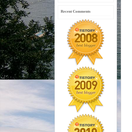
Recent Comments