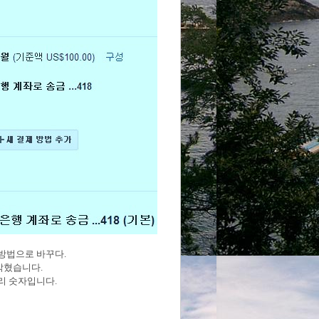
 방법으로 바꾸다.
막혔습니다.
리 숫자입니다.