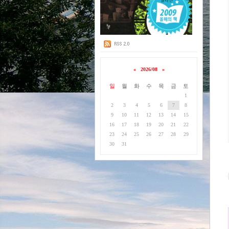
«
2026/08
»
일
월
화
수
목
금
토
1
2
3
4
5
6
7
8
9
10
11
12
13
14
15
16
17
18
19
20
21
22
23
24
25
26
27
28
29
30
31