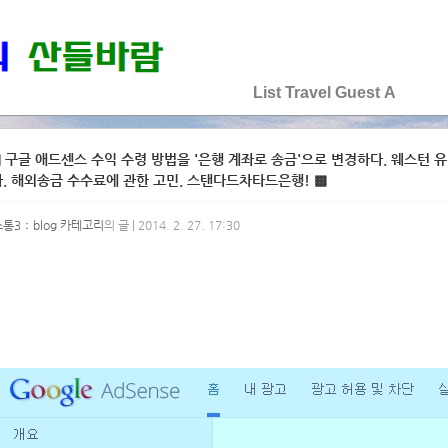
♡♡♡♡♡
List
Travel
Guest
A
 구글 애드센스 수익 수령 방법을 '은행 계좌로 송금'으로 변경하다. 웨스턴 
. 해외송금 수수료에 관한 고민. 스탠다드차타드은행! ▩
소통3：blog 카테고리
의 글 | 2014. 2. 27. 17:30