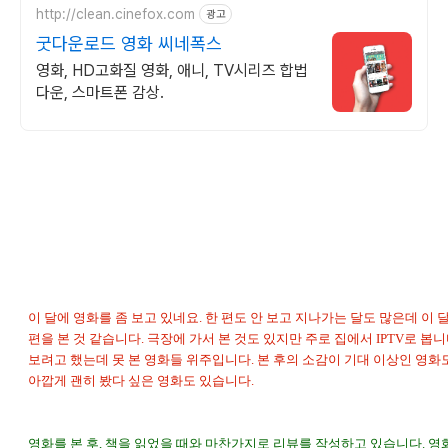
http://clean.cinefox.com
광고
굿다운로드 영화 씨네폭스
영화, HD고화질 영화, 애니, TV시리즈 합법
다운, 스마트폰 감상.
이 달에 영화를 좀 보고 있네요. 한 편도 안 보고 지나가는 달도 많은데 이 
편을 본 것 같습니다. 극장에 가서 본 것도 있지만 주로 집에서 IPTV로 봅니다
보려고 했는데 못 본 영화들 위주입니다. 본 후의 소감이 기대 이상인 영화
아깝게 괜히 봤다 싶은 영화도 있습니다.
영화를 본 후, 책을 읽었을 때와 마찬가지로 리뷰를 작성하고 있습니다. 영