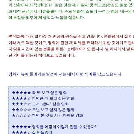
과 상황이나 제작 뒷이야기 같은 것은 제가 알지 못 하므로(관심도 별로 없으
화 내적 관점에서 리뷰를 씁니다. 주로 영화의 스토리 구성과 영상, 배우의
에 초점을 맞추어 제 생각과 느낌을 적습니다.
본 영화에 대해 별 다섯 개 만점의 평점을 주고 있습니다. 영화평에서 잘 
이라 저도 택한 것이고, 영화에 관한 제 리뷰를 요약하기 위한 것이기도 합
다 읽을 시간이 없는 분들을 위한(-.-); 배려이기도 합니다. 별 하나에서 별 
떤 의미를 담는지 적어보고 싶었습니다.
영화 리뷰에 들어가는 별점에 저는 대략 이런 의미를 담고 있습니다.
★★★★★ 꼭 또 보고 싶은 영화
★★★★☆ 한번쯤 더 보고 싶은 영화
★★★☆☆ 그저 "봤다" 싶은 영화
★★☆☆☆ 두번 보고 싶지 않은 영화
★☆☆☆☆ 한번 본 것도 시간 아까운 영화
★★★★★ 영화를 어떻게 이렇게 만들 수 있을까?
★★★★☆ 잘 만들었네