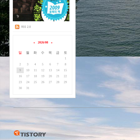
«
2026/08
»
일
월
화
수
목
금
토
1
2
3
4
5
6
7
8
9
10
11
12
13
14
15
16
17
18
19
20
21
22
23
24
25
26
27
28
29
30
31