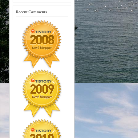
Recent Comments