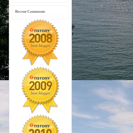
Recent Comments