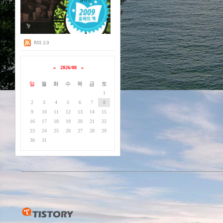
«
2026/08
»
일
월
화
수
목
금
토
1
2
3
4
5
6
7
8
9
10
11
12
13
14
15
16
17
18
19
20
21
22
23
24
25
26
27
28
29
30
31