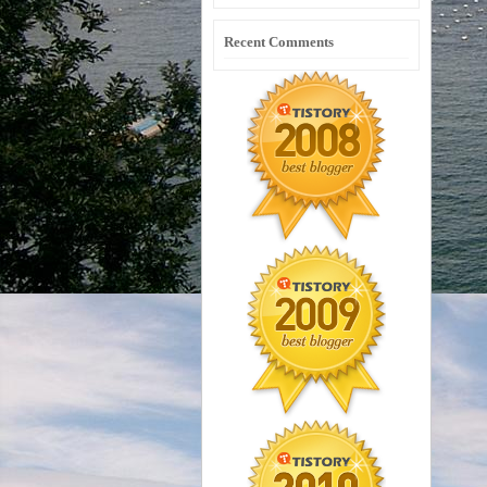
Recent Comments