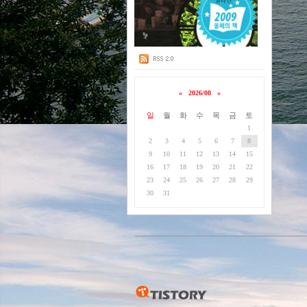
«
2026/08
»
일
월
화
수
목
금
토
1
2
3
4
5
6
7
8
9
10
11
12
13
14
15
16
17
18
19
20
21
22
23
24
25
26
27
28
29
30
31