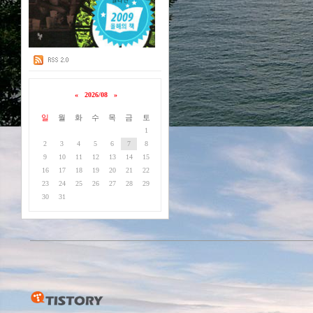
«
2026/08
»
일
월
화
수
목
금
토
1
2
3
4
5
6
7
8
9
10
11
12
13
14
15
16
17
18
19
20
21
22
23
24
25
26
27
28
29
30
31