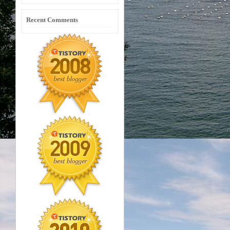
Recent Comments