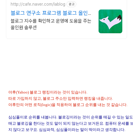
http://cafe.naver.com/lablog
광고
블로그 연구소 프로그램 블로그 올인원
솔루션
블로그 지수를 확인하고 운영에 도움을 주는
올인원 솔루션
야후(Yahoo) 블로그 랭킹이라는 것이 있습니다.
따로 가입하지 않고, 블로그 주소만 입력하면 랭킹을 내줍니다.
야후만의 어떤 로직(logic)을 적용하여 블로그 순위를 내는 것 같습니다.
심심풀이로 순위를 내봅니다. 블로깅이라는 것이 순위를 매길 수 있는 일도
매고 블로깅을 한다는 것도 말이 되지 않는다고 보거든요. 컴퓨터 운세를 
지 않다고 보구요. 심심파적, 심심풀이라는 말이 딱이라고 생각합니다.