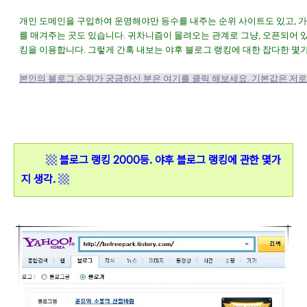
개인 도메인을 구입하여 운영해야만 등수를 내주는 순위 사이트도 있고, 
를 매겨주는 곳도 있습니다. 귀차니즘이 몰려오는 관계로 그냥, 오픈되어 
킹을 이용합니다. 그렇게 간혹 내보는 야후 블로그 랭킹에 대한 잡다한 몇
본인의 블로그 순위가 궁금하신 분은 여기를 클릭 해보세요. 기본값은 저로 
▩
블로그 랭킹 2000등. 야후 블로그 랭킹에 관한 몇가
지 생각.
▩