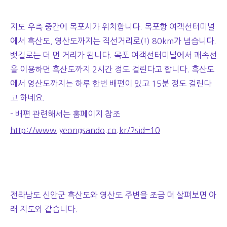
지도 우측 중간에 목포시가 위치합니다. 목포항 여객선터미널
에서 흑산도, 영산도까지는 직선거리로(!) 80km가 넘습니다.
뱃길로는 더 먼 거리가 됩니다. 목포 여객선터미널에서 쾌속선
을 이용하면 흑산도까지 2시간 정도 걸린다고 합니다. 흑산도
에서 영산도까지는 하루 한번 배편이 있고 15분 정도 걸린다
고 하네요.
- 배편 관련해서는 홈페이지 참조
http://www.yeongsando.co.kr/?sid=10
전라남도 신안군 흑산도와 영산도 주변을 조금 더 살펴보면 아
래 지도와 같습니다.