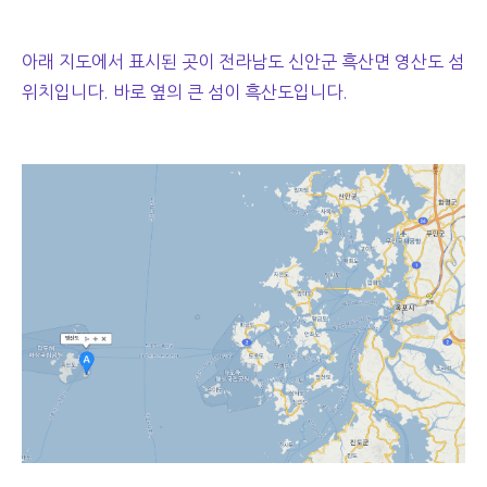
아래 지도에서 표시된 곳이 전라남도 신안군 흑산면 영산도 섬
위치입니다. 바로 옆의 큰 섬이 흑산도입니다.