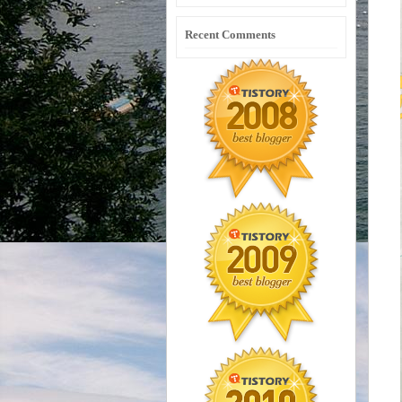
Recent Comments