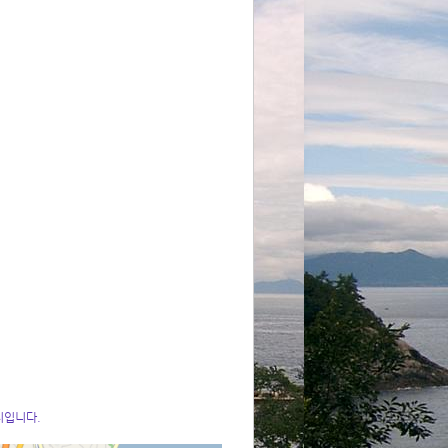
치입니다.