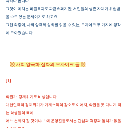
각하다 봅니다.
그것이 미치는 파급효과도 파급효과지만, 서민들의 생존 자체가 위협받
을 수도 있는 문제이기도 하고요.
그런 와중에, 사회 양극화 심화를 읽을 수 있는, 모자이크 두 가지에 생각
이 모아졌습니다.
▩ 사회 양극화 심화의 모자이크 둘 ▩
[1]
학원가. 경제위기로 비상입니다.
대한민국의 경제위기가 가계소득의 감소로 이어져, 학원을 못 다니게 되
는 학생들의 폭이...
어느 선까지 갈 것이냐...! 에 운영진들로서는 관심과 걱정과 염려가 없을