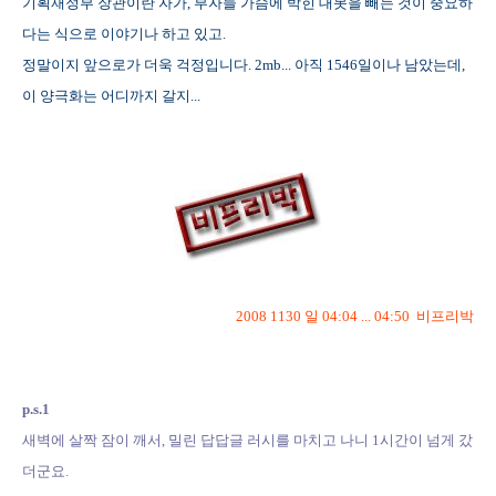
기획재정부 장관이란 자가, 부자들 가슴에 박힌 대못을 빼는 것이 중요하
다는 식으로 이야기나 하고 있고.
정말이지 앞으로가 더욱 걱정입니다. 2mb... 아직 1546일이나 남았는데,
이 양극화는 어디까지 갈지...
2008 1130 일 04:04 ... 04:50 비프리박
p.s.1
새벽에 살짝 잠이 깨서, 밀린 답답글 러시를 마치고 나니 1시간이 넘게 갔
더군요.