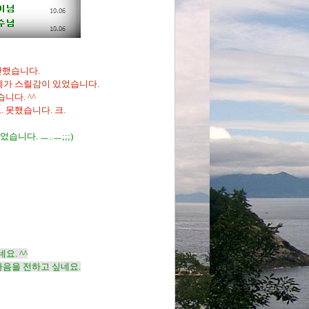
단했습니다.
 제가 스릴감이 있었습니다.
니다. ^^
. 못했습니다. 크.
다. ㅡ..ㅡ;;;)
요. ^^
마음을 전하고 싶네요.