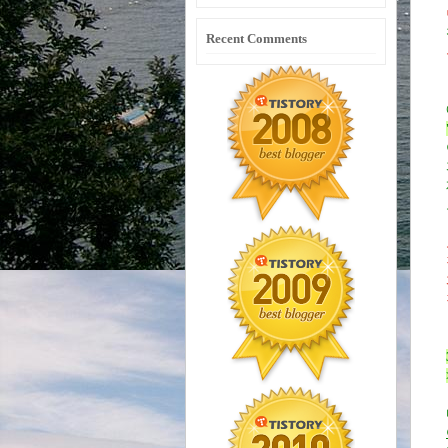
Recent Comments