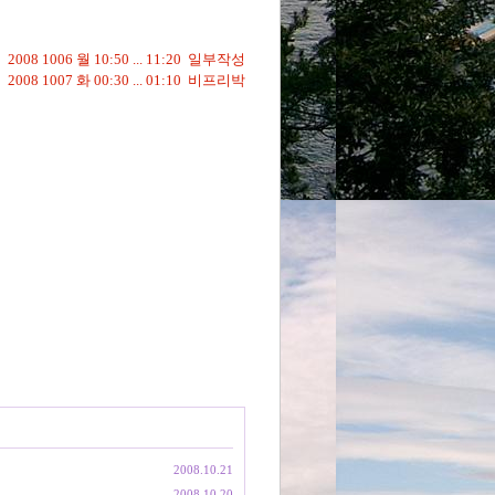
2008 1006 월 10:50 ... 11:20 일부작성
2008 1007 화 00:30 ... 01:10 비프리박
2008.10.21
2008.10.20