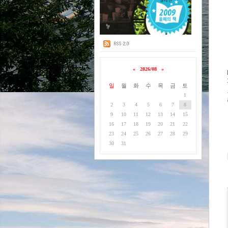
«
2026/08
»
일
월
화
수
목
금
토
1
2
3
4
5
6
7
8
9
10
11
12
13
14
15
16
17
18
19
20
21
22
23
24
25
26
27
28
29
30
31