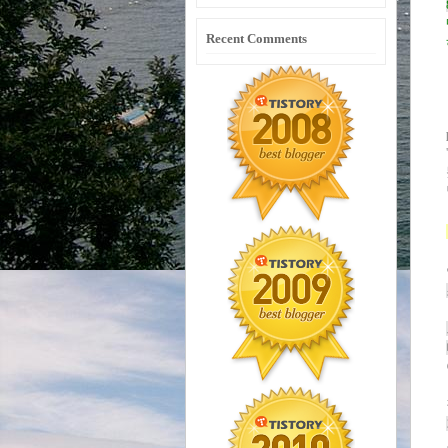
Recent Comments