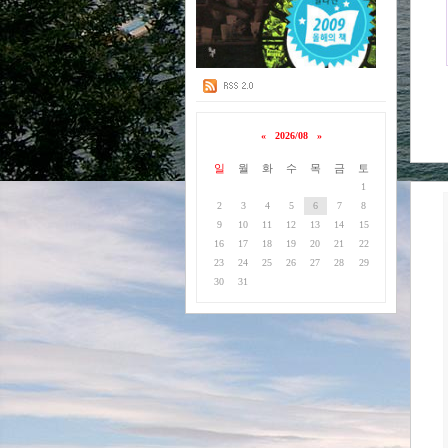
«
2026/08
»
일
월
화
수
목
금
토
1
2
3
4
5
6
7
8
9
10
11
12
13
14
15
16
17
18
19
20
21
22
23
24
25
26
27
28
29
30
31