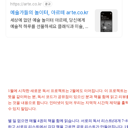
https://arte.co.kr
광고
예술가들의 놀이터, 아르떼 arte.co.kr
세상에 없던 예술 놀이터 아르떼, 당신에게
예술적 하루를 선물하세요 클래식과 미술, 연
극과 영화와 문학까지 누구나 칼럼니스트가
될 수 있습니다.
1월에 시작한 새로운 독서 프로젝트는 2월에도 이어집니다. 이 프로젝트는
뜻을 같이하는 분, 독서 코드가 공유점이 있으신 분과 책을 함께 읽고 리뷰
는 것을 내용으로 합니다. 인터넷이 있어 우리는 지역적 시간적 제약을 훌
수 있지 말입니다.
별 일 없으면 매월 4권의 책을 함께 읽습니다. 서로의 독서 리스트(대개 7~
하고 서로의 리스트에서 각각 책을 고르면 공유 리스트가 만들어집니다. 1