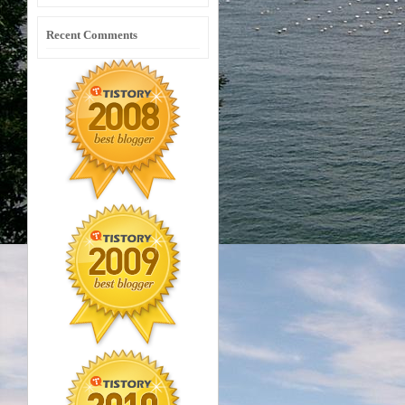
Recent Comments