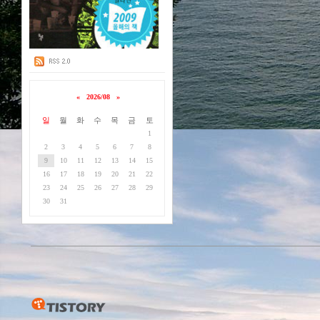
«
2026/08
»
일
월
화
수
목
금
토
1
2
3
4
5
6
7
8
9
10
11
12
13
14
15
16
17
18
19
20
21
22
23
24
25
26
27
28
29
30
31