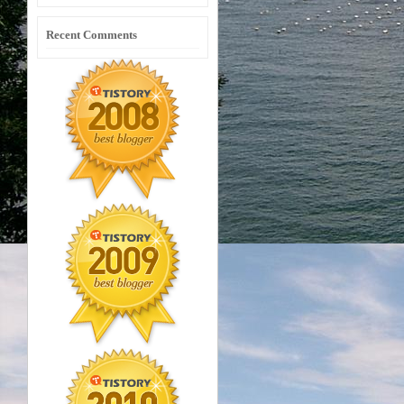
Recent Comments