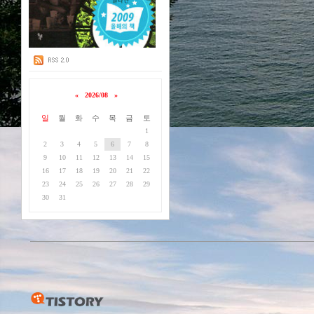
«
2026/08
»
일
월
화
수
목
금
토
1
2
3
4
5
6
7
8
9
10
11
12
13
14
15
16
17
18
19
20
21
22
23
24
25
26
27
28
29
30
31