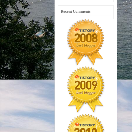
Recent Comments