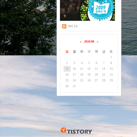
«
2026/08
»
일
월
화
수
목
금
토
1
2
3
4
5
6
7
8
9
10
11
12
13
14
15
16
17
18
19
20
21
22
23
24
25
26
27
28
29
30
31