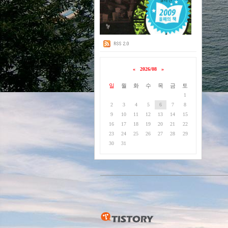
«
2026/08
»
일
월
화
수
목
금
토
1
2
3
4
5
6
7
8
9
10
11
12
13
14
15
16
17
18
19
20
21
22
23
24
25
26
27
28
29
30
31