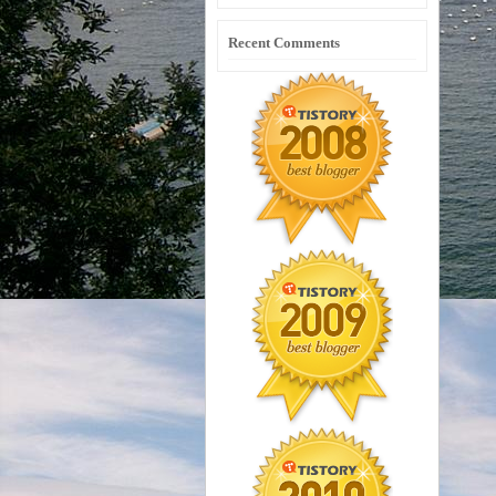
Recent Comments