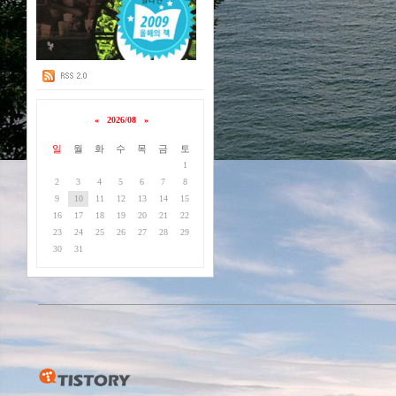
«
2026/08
»
일
월
화
수
목
금
토
1
2
3
4
5
6
7
8
9
10
11
12
13
14
15
16
17
18
19
20
21
22
23
24
25
26
27
28
29
30
31