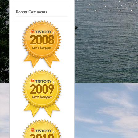
Recent Comments