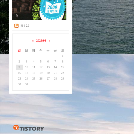
«
2026/08
»
일
월
화
수
목
금
토
1
2
3
4
5
6
7
8
9
10
11
12
13
14
15
16
17
18
19
20
21
22
23
24
25
26
27
28
29
30
31