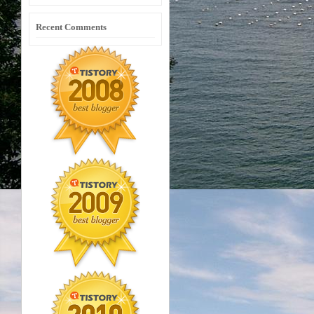
Recent Comments