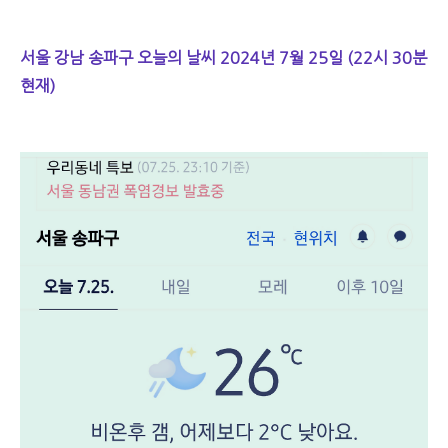
서울 강남 송파구 오늘의 날씨 2024년 7월 25일 (22시 30분
현재)