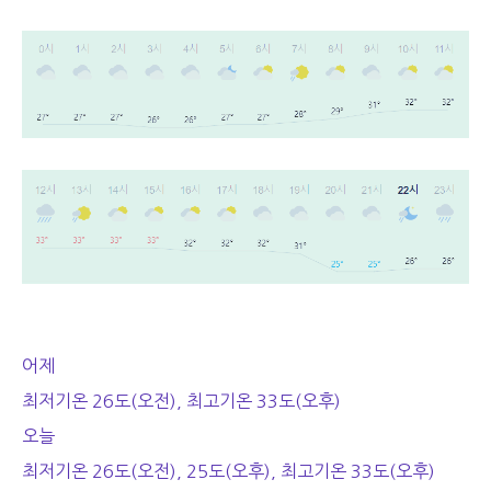
어제
최저기온 26도(오전), 최고기온 33도(오후)
오늘
최저기온 26도(오전), 25도(오후), 최고기온 33도(오후)