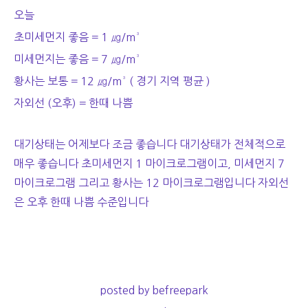
오늘
초미세먼지 좋음 = 1 ㎍/m³
미세먼지는 좋음 = 7 ㎍/m³
황사는 보통 = 12 ㎍/m³ ( 경기 지역 평균 )
자외선 (오후) = 한때 나쁨
대기상태는 어제보다 조금 좋습니다 대기상태가 전체적으로
매우 좋습니다 초미세먼지 1 마이크로그램이고, 미세먼지 7
마이크로그램 그리고 황사는 12 마이크로그램입니다 자외선
은 오후 한때 나쁨 수준입니다
posted by befreepark