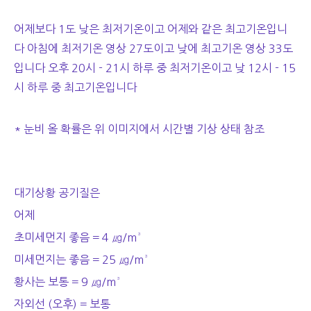
어제보다 1도 낮은 최저기온이고 어제와 같은 최고기온입니
다 아침에 최저기온 영상 27도이고 낮에 최고기온 영상 33도
입니다 오후 20시 - 21시 하루 중 최저기온이고 낮 12시 - 15
시 하루 중 최고기온입니다
* 눈비 올 확률은 위 이미지에서 시간별 기상 상태 참조
대기상황 공기질은
어제
초미세먼지 좋음 = 4 ㎍/m³
미세먼지는 좋음 = 25 ㎍/m³
황사는 보통 = 9 ㎍/m³
자외선 (오후) = 보통