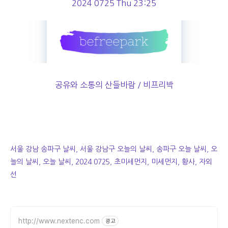
2024 0725 Thu 23:25
공유와 소통의 산들바람 / 비프리박
서울 강남 송파구 날씨, 서울 강남구 오늘의 날씨, 송파구 오늘 날씨, 오
늘의 날씨, 오늘 날씨, 2024 0725, 초미세먼지, 미세먼지, 황사, 자외
선
http://www.nextenc.com
광고