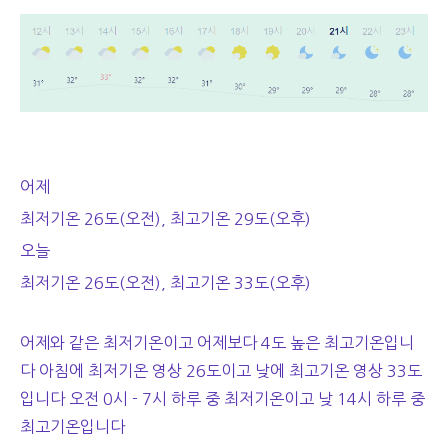
어제
최저기온 26도(오전), 최고기온 29도(오후)
오늘
최저기온 26도(오전), 최고기온 33도(오후)
어제와 같은 최저기온이고 어제보다 4도 높은 최고기온입니
다 아침에 최저기온 영상 26도이고 낮에 최고기온 영상 33도
입니다 오전 0시 - 7시 하루 중 최저기온이고 낮 14시 하루 중
최고기온입니다