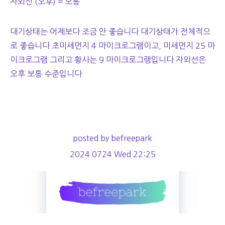
자외선 (오후) = 보통
대기상태는 어제보다 조금 안 좋습니다 대기상태가 전체적으
로 좋습니다 초미세먼지 4 마이크로그램이고, 미세먼지 25 마
이크로그램 그리고 황사는 9 마이크로그램입니다 자외선은
오후 보통 수준입니다
posted by befreepark
2024 0724 Wed 22:25