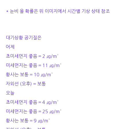
* 눈비 올 확률은 위 이미지에서 시간별 기상 상태 참조
대기상황 공기질은
어제
초미세먼지 좋음 = 2 ㎍/m³
미세먼지는 좋음 = 11 ㎍/m³
황사는 보통 = 10 ㎍/m³
자외선 (오후) = 보통
오늘
초미세먼지 좋음 = 4 ㎍/m³
미세먼지는 좋음 = 25 ㎍/m³
황사는 보통 = 9 ㎍/m³