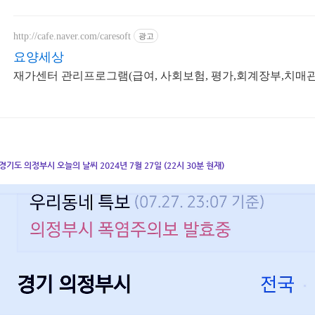
http://cafe.naver.com/caresoft
광고
요양세상
재가센터 관리프로그램(급여, 사회보험, 평가,회계장부,치매관
경기도 의정부시 오늘의 날씨 2024년 7월 27일 (22시 30분 현재)