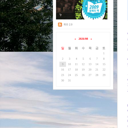
«
2026/08
»
일
월
화
수
목
금
토
1
2
3
4
5
6
7
8
9
10
11
12
13
14
15
16
17
18
19
20
21
22
23
24
25
26
27
28
29
30
31