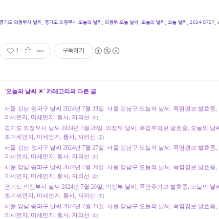
경기도 의정부시 날씨, 경기도 의정부시 오늘의 날씨, 의정부 오늘 날씨, 오늘의 날씨, 오늘 날씨, 2024 0727,
1
구독하기
'
오늘의 날씨 ☀
' 카테고리의 다른 글
서울 강남 송파구 날씨 2024년 7월 28일. 서울 강남구 오늘의 날씨, 폭염경보 발효중, 오늘 
미세먼지, 미세먼지, 황사, 자외선
(0)
경기도 의정부시 날씨 2024년 7월 28일. 의정부 날씨, 폭염주의보 발효중, 오늘의 날씨, 오
초미세먼지, 미세먼지, 황사, 자외선
(0)
서울 강남 송파구 날씨 2024년 7월 27일. 서울 강남구 오늘의 날씨, 폭염경보 발효중, 오늘 
미세먼지, 미세먼지, 황사, 자외선
(0)
서울 강남 송파구 날씨 2024년 7월 26일. 서울 강남구 오늘의 날씨, 폭염경보 발효중, 오늘 
미세먼지, 미세먼지, 황사, 자외선
(0)
경기도 의정부시 날씨 2024년 7월 26일. 의정부 날씨, 폭염주의보 발효중, 오늘의 날씨, 오
초미세먼지, 미세먼지, 황사, 자외선
(0)
서울 강남 송파구 날씨 2024년 7월 25일. 서울 강남구 오늘의 날씨, 폭염경보 발효중, 오늘 
미세먼지, 미세먼지, 황사, 자외선
(0)