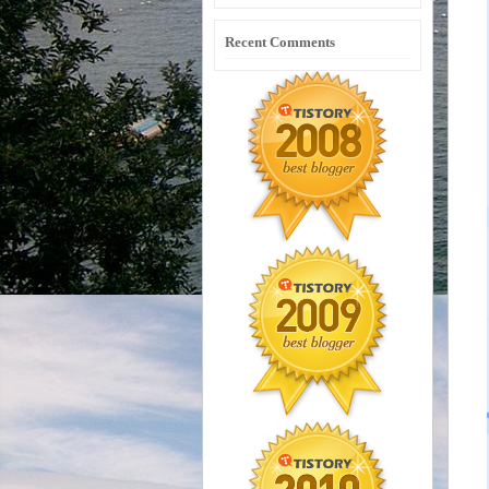
Recent Comments