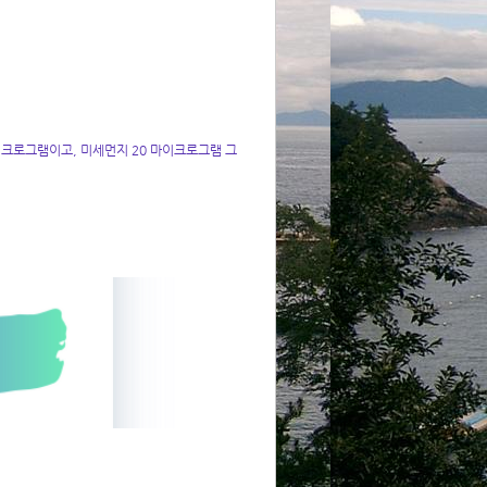
크로그램이고, 미세먼지 20 마이크로그램 그