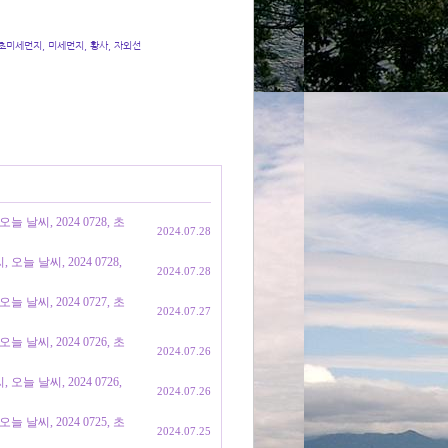
 초미세먼지, 미세먼지, 황사, 자외선
날씨, 2024 0728, 초
2024.07.28
늘 날씨, 2024 0728,
2024.07.28
날씨, 2024 0727, 초
2024.07.27
날씨, 2024 0726, 초
2024.07.26
늘 날씨, 2024 0726,
2024.07.26
날씨, 2024 0725, 초
2024.07.25