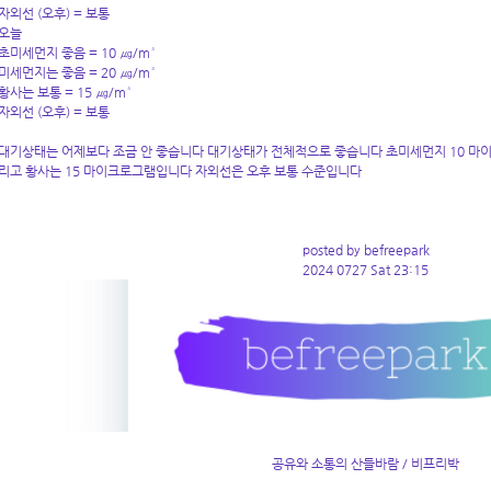
자외선 (오후) = 보통
오늘
초미세먼지 좋음 = 10 ㎍/m³
미세먼지는 좋음 = 20 ㎍/m³
황사는 보통 = 15 ㎍/m³
자외선 (오후) = 보통
대기상태는 어제보다 조금 안 좋습니다 대기상태가 전체적으로 좋습니다 초미세먼지 10 마이
리고 황사는 15 마이크로그램입니다 자외선은 오후 보통 수준입니다
posted by befreepark
2024 0727 Sat 23:15
공유와 소통의 산들바람 / 비프리박