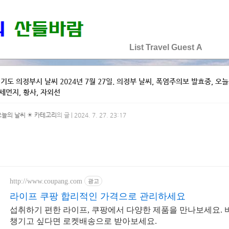
♡♡♡♡♡
List
Travel
Guest
A
기도 의정부시 날씨 2024년 7월 27일. 의정부 날씨, 폭염주의보 발효중, 오늘의 
미세먼지, 황사, 자외선
오늘의 날씨 ☀ 카테고리
의 글 | 2024. 7. 27. 23:17
http://www.coupang.com
광고
라이프 쿠팡 합리적인 가격으로 관리하세요
섭취하기 편한 라이프, 쿠팡에서 다양한 제품을 만나보세요. 
챙기고 싶다면 로켓배송으로 받아보세요.