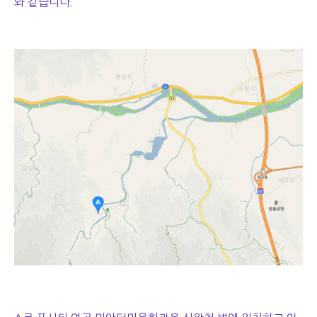
와 같습니다.