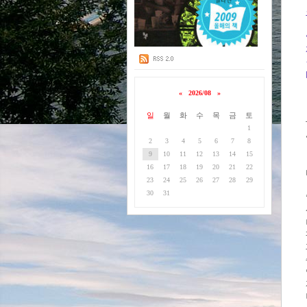
«
2026/08
»
일
월
화
수
목
금
토
1
2
3
4
5
6
7
8
9
10
11
12
13
14
15
16
17
18
19
20
21
22
23
24
25
26
27
28
29
30
31