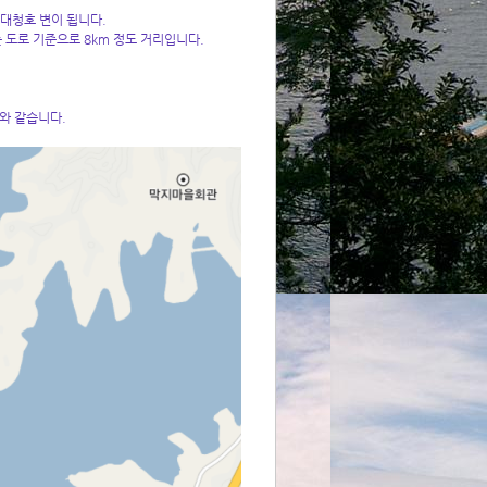
 대청호 변이 됩니다.
 도로 기준으로 8km 정도 거리입니다.
도와 같습니다.