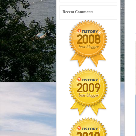
Recent Comments