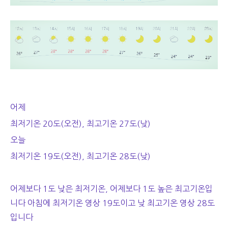
어제
최저기온 20도(오전), 최고기온 27도(낮)
오늘
최저기온 19도(오전), 최고기온 28도(낮)
어제보다 1도 낮은 최저기온, 어제보다 1도 높은 최고기온입
니다 아침에 최저기온 영상 19도이고 낮 최고기온 영상 28도
입니다