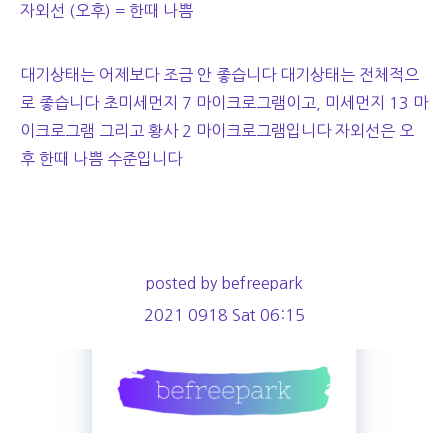
자외선 (오후) = 한때 나쁨
대기상태는 어제보다 조금 안 좋습니다 대기상태는 전체적으
로 좋습니다 초미세먼지 7 마이크로그램이고, 미세먼지 13 마
이크로그램 그리고 황사 2 마이크로그램입니다 자외선은 오
후 한때 나쁨 수준입니다
posted by befreepark
2021 0918 Sat 06:15