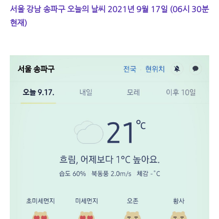
서울 강남 송파구 오늘의 날씨 2021년 9월 17일 (06시 30분
현재)