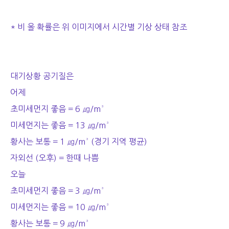
* 비 올 확률은 위 이미지에서 시간별 기상 상태 참조
대기상황 공기질은
어제
초미세먼지 좋음 = 6 ㎍/m³
미세먼지는 좋음 = 13 ㎍/m³
황사는 보통 = 1 ㎍/m³ (경기 지역 평균)
자외선 (오후) = 한때 나쁨
오늘
초미세먼지 좋음 = 3 ㎍/m³
미세먼지는 좋음 = 10 ㎍/m³
황사는 보통 = 9 ㎍/m³