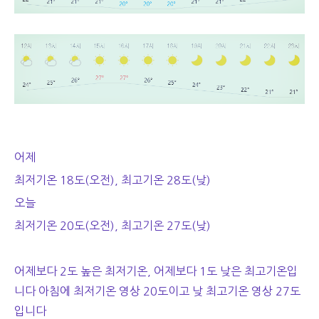
어제
최저기온 18도(오전), 최고기온 28도(낮)
오늘
최저기온 20도(오전), 최고기온 27도(낮)
어제보다 2도 높은 최저기온, 어제보다 1도 낮은 최고기온입
니다 아침에 최저기온 영상 20도이고 낮 최고기온 영상 27도
입니다