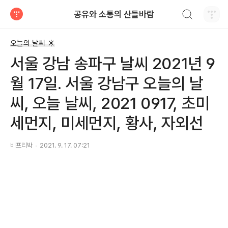
검색하기
공유와 소통의 산들바람
티스토리
오늘의 날씨 ☀
서울 강남 송파구 날씨 2021년 9
월 17일. 서울 강남구 오늘의 날
씨, 오늘 날씨, 2021 0917, 초미
세먼지, 미세먼지, 황사, 자외선
비프리박
2021. 9. 17. 07:21