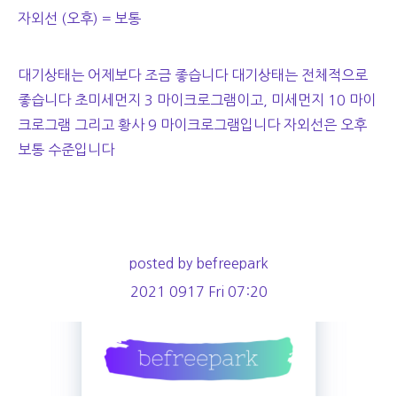
자외선 (오후) = 보통
대기상태는 어제보다 조금 좋습니다 대기상태는 전체적으로
좋습니다 초미세먼지 3 마이크로그램이고, 미세먼지 10 마이
크로그램 그리고 황사 9 마이크로그램입니다 자외선은 오후
보통 수준입니다
posted by befreepark
2021 0917 Fri 07:20