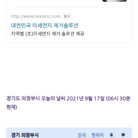
http://www.nextenc.com
광고
대한민국 미세먼지 제거솔루션
지역별 (초)미세먼지 제거 솔루션 제공
경기도 의정부시 오늘의 날씨 2021년 9월 17일 (06시 30분
현재)