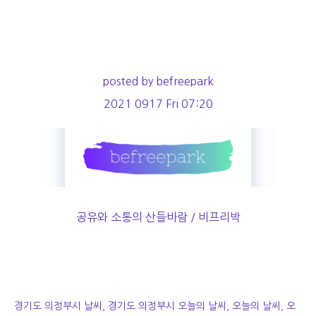
posted by befreepark
2021 0917 Fri 07:20
공유와 소통의 산들바람 / 비프리박
경기도 의정부시 날씨, 경기도 의정부시 오늘의 날씨, 오늘의 날씨, 오