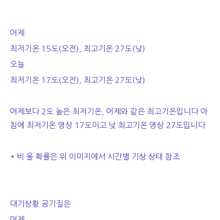
어제
최저기온 15도(오전), 최고기온 27도(낮)
오늘
최저기온 17도(오전), 최고기온 27도(낮)
어제보다 2도 높은 최저기온, 어제와 같은 최고기온입니다 아
침에 최저기온 영상 17도이고 낮 최고기온 영상 27도입니다
* 비 올 확률은 위 이미지에서 시간별 기상 상태 참조
대기상황 공기질은
어제