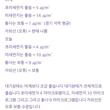
초미세먼지 좋음 = 5 ㎍/m³
미세먼지는 좋음 = 14 ㎍/m³
황사는 보통 = 1 ㎍/m³ (경기 지역 평균)
자외선 (오후) = 한때 나쁨
오늘
초미세먼지 좋음 = 4 ㎍/m³
미세먼지는 좋음 = 10 ㎍/m³
황사는 보통 = 9 ㎍/m³
자외선 (오후) = 보통
대기상태는 어제보다 조금 좋습니다 대기상태가 전체적으로
좋습니다 초미세먼지 4 마이크로램이고, 미세먼지 10 마이크
로그램 그리고 그리고 황사 9 마이크로그램입니다 자외선은
오후 보통 수준입니다