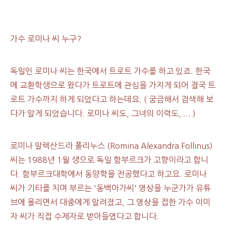
가수 로미나 씨 누구?
독일인 로미나 씨는 한국에서 트로트 가수를 하고 있죠. 한국
에 교환학생으로 왔다가 트로트에 관심을 가지게 되어 결국 트
로트 가수까지 하게 되었다고 하는데요. ( 궁금해서 검색해 보
다가 알게 되었습니다. 로미나 씨도, 그녀의 이력도, ... )
로미나 알렉산드라 폴리누스 (Romina Alexandra Follinus)
씨는 1988년 1월 생으로 독일 함부르크가 고향이라고 합니
다. 함부르크대학에서 동양학을 전공했다고 하고요. 로미나
씨가 기타를 치며 부르는 '동백아가씨' 영상을 누군가가 유튜
브에 올리면서 대중에게 알려졌고, 그 영상을 접한 가수 이미
자 씨가 직접 수제자로 받아들였다고 합니다.