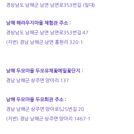
경상남도 남해군 남면 남면로353번길 (일대)
남해 해라우지마을 체험관 주소 :
경상남도 남해군 남면 남면로353번길 47
(지번) 경남 남해군 남면 홍현리 320-1
남해 두모마을 두모유채꽃메밀꽃단지 :
경남 남해군 상주면 양아리 137
남해 두모마을 두모회관 주소 :
경남 남해군 상주면 양아로525번길 20
(지번) 경남 남해군 상주면 양아리 1467-1