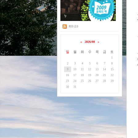
«
2026/08
»
일
월
화
수
목
금
토
1
2
3
4
5
6
7
8
9
10
11
12
13
14
15
16
17
18
19
20
21
22
23
24
25
26
27
28
29
30
31