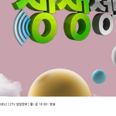
KBS2 [ 2TV 생생정보 ] 월~금 18:30~ 방송