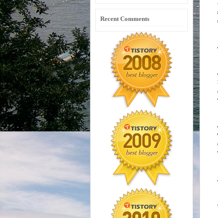
Recent Comments