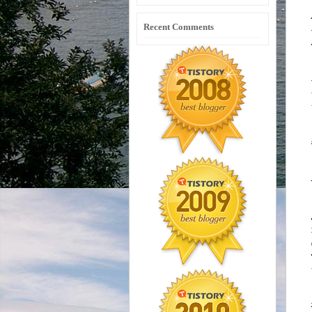
Recent Comments