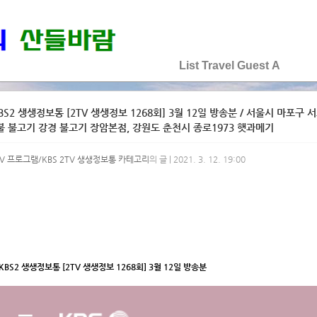
♡♡♡♡♡
List
Travel
Guest
A
BS2 생생정보통 [2TV 생생정보 1268회] 3월 12일 방송분 / 서울시 마포
불 불고기 강경 불고기 장암본점, 강원도 춘천시 종로1973 햇과메기
V 프로그램/KBS 2TV 생생정보통 카테고리
의 글 | 2021. 3. 12. 19:00
KBS2 생생정보통 [2TV 생생정보 1268회] 3월 12일 방송분