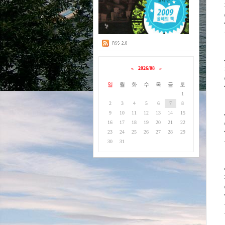
«
2026/08
»
일
월
화
수
목
금
토
1
2
3
4
5
6
7
8
9
10
11
12
13
14
15
16
17
18
19
20
21
22
23
24
25
26
27
28
29
30
31