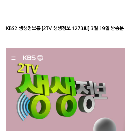
KBS2 생생정보통 [2TV 생생정보 1273회] 3월 19일 방송분