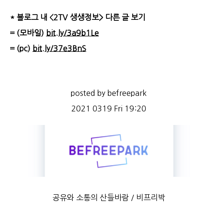
* 블로그 내 <2TV 생생정보> 다른 글 보기
= (모바일)
bit.ly/3a9b1Le
= (pc)
bit.ly/37e3BnS
posted by befreepark
2021 0319 Fri 19:20
공유와 소통의 산들바람 / 비프리박