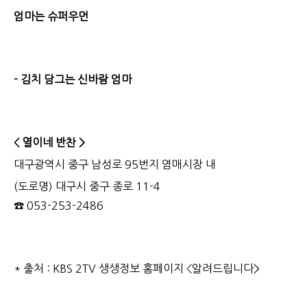
엄마는 슈퍼우먼
- 김치 담그는 신바람 엄마
< 열이네 반찬 >
대구광역시 중구 남성로 95번지 염매시장 내
(도로명) 대구시 중구 종로 11-4
☎ 053-253-2486
* 출처 : KBS 2TV 생생정보 홈페이지 <알려드립니다>