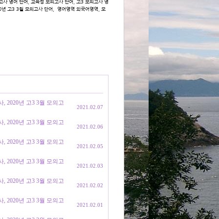
고사 영어 단어, 교육청 모의고사 단어, 고3 모의고사 영
020년 고3 3월 모의고사 단어, 영어영역 외국어영역, 모
, 2020년 고3 3월 모의고
2021.02.07
, 2020년 고3 3월 모의고
2021.02.06
, 2020년 고3 3월 모의고
2021.02.05
, 2020년 고3 3월 모의고
2021.02.03
, 2020년 고3 3월 모의고
2021.02.02
, 2020년 고3 3월 모의고
2021.02.01