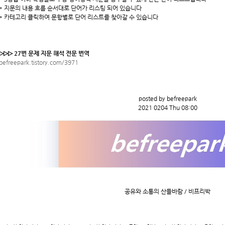
* 지문의 내용 흐름 순서대로 단어가 리스팅 되어 있습니다
* 카테고리 클릭하여 문항별로 단어 리스트를 찾아갈 수 있습니다
▷▷▷ 27번 문제 지문 해석 전문 번역
befreepark.tistory.com/3971
posted by befreepark
2021 0204 Thu 08:00
공유와 소통의 산들바람 / 비프리박