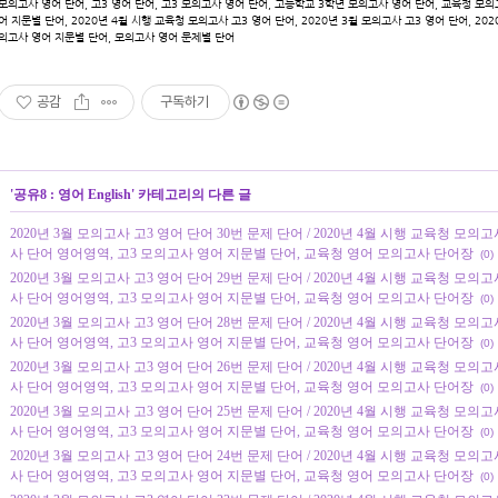
모의고사 영어 단어, 고3 영어 단어, 고3 모의고사 영어 단어, 고등학교 3학년 모의고사 영어 단어, 교육청 모의
어 지문별 단어, 2020년 4월 시행 교육청 모의고사 고3 영어 단어, 2020년 3월 모의고사 고3 영어 단어, 2
의고사 영어 지문별 단어, 모의고사 영어 문제별 단어
공감
구독하기
'
공유8 : 영어 English
' 카테고리의 다른 글
2020년 3월 모의고사 고3 영어 단어 30번 문제 단어 / 2020년 4월 시행 교육청 모의고사
사 단어 영어영역, 고3 모의고사 영어 지문별 단어, 교육청 영어 모의고사 단어장
(0)
2020년 3월 모의고사 고3 영어 단어 29번 문제 단어 / 2020년 4월 시행 교육청 모의고사
사 단어 영어영역, 고3 모의고사 영어 지문별 단어, 교육청 영어 모의고사 단어장
(0)
2020년 3월 모의고사 고3 영어 단어 28번 문제 단어 / 2020년 4월 시행 교육청 모의고사
사 단어 영어영역, 고3 모의고사 영어 지문별 단어, 교육청 영어 모의고사 단어장
(0)
2020년 3월 모의고사 고3 영어 단어 26번 문제 단어 / 2020년 4월 시행 교육청 모의고사
사 단어 영어영역, 고3 모의고사 영어 지문별 단어, 교육청 영어 모의고사 단어장
(0)
2020년 3월 모의고사 고3 영어 단어 25번 문제 단어 / 2020년 4월 시행 교육청 모의고사
사 단어 영어영역, 고3 모의고사 영어 지문별 단어, 교육청 영어 모의고사 단어장
(0)
2020년 3월 모의고사 고3 영어 단어 24번 문제 단어 / 2020년 4월 시행 교육청 모의고사
사 단어 영어영역, 고3 모의고사 영어 지문별 단어, 교육청 영어 모의고사 단어장
(0)