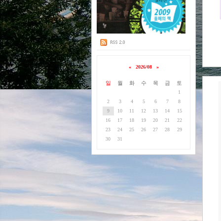
«
2026/08
»
일
월
화
수
목
금
토
1
2
3
4
5
6
7
8
9
10
11
12
13
14
15
16
17
18
19
20
21
22
23
24
25
26
27
28
29
30
31