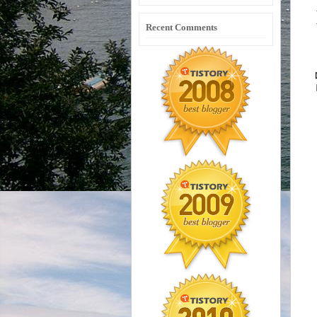
Recent Comments