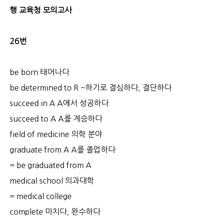
행 교육청 모의고사
26번
be born 태어나다
be determined to R ~하기로 결심하다, 결단하다
succeed in A A에서 성공하다
succeed to A A를 계승하다
field of medicine 의학 분야
graduate from A A를 졸업하다
= be graduated from A
medical school 의과대학
= medical college
complete 마치다, 완수하다