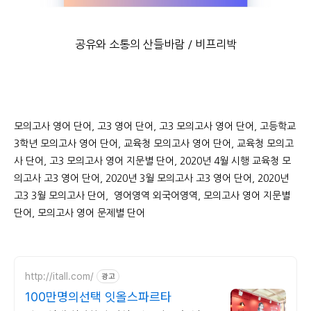
공유와 소통의 산들바람 / 비프리박
모의고사 영어 단어, 고3 영어 단어, 고3 모의고사 영어 단어, 고등학교
3학년 모의고사 영어 단어, 교육청 모의고사 영어 단어, 교육청 모의고
사 단어, 고3 모의고사 영어 지문별 단어, 2020년 4월 시행 교육청 모
의고사 고3 영어 단어, 2020년 3월 모의고사 고3 영어 단어, 2020년
고3 3월 모의고사 단어, 영어영역 외국어영역, 모의고사 영어 지문별
단어, 모의고사 영어 문제별 단어
http://itall.com/
광고
100만명의선택 잇올스파르타