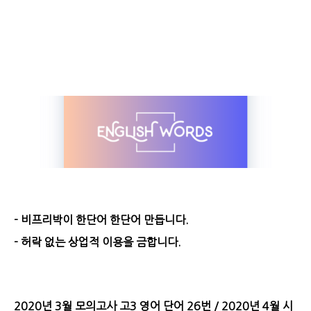
- 비프리박이 한단어 한단어 만듭니다.
- 허락 없는 상업적 이용을 금합니다.
2020년 3월 모의고사 고3 영어 단어 26번 / 2020년 4월 시