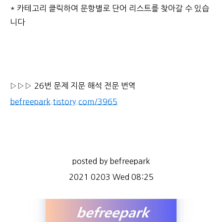
* 카테고리 클릭하여 문항별로 단어 리스트를 찾아갈 수 있습
니다
▷▷▷ 26번 문제 지문 해석 전문 번역
befreepark.tistory.com/3965
posted by befreepark
2021 0203 Wed 08:25