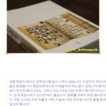
강을 뒤집지 않아도 토목공사할 일이 너무나 많습니다. 지금까지 우리나
놓은 환경을 다시 환경친화적으로 바꿔놓아야 하는 일이 엄청나게 많아요. 
일이 무진장 많다니까요. 그래서 저는 4대강 사업 바꿔서 복지에 쓰자고
다. 정 토목공사하고 싶으면 해도 좋습니다. 종류를 바꿔서 하면 얼마든지
다. 작은 도서관, 작은 박물관, 작은 미술관, 작은 유치원 지으면 좋을 텐데
집어야 합니까?