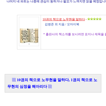
나머지 네 파트는 나중에 관심이 동하거나 필요가 느껴지면 읽을 예정입니
10권의 책으로 노무현을 말하다
-
김병준 외 지음 / 오마이북
* 출판사의 책소개를 보시려면 표지나 제목을 
▩
10권의 책으로 노무현을 말하다, 1권의 책으로 노
무현의 심정을 헤아리다
▩