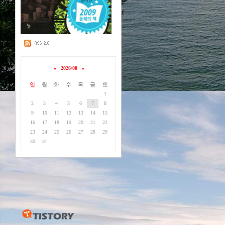
«
2026/08
»
일
월
화
수
목
금
토
1
2
3
4
5
6
7
8
9
10
11
12
13
14
15
16
17
18
19
20
21
22
23
24
25
26
27
28
29
30
31