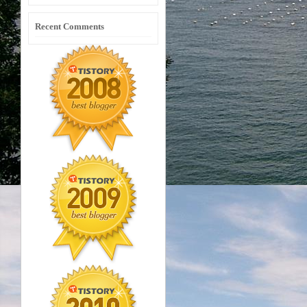
Recent Comments