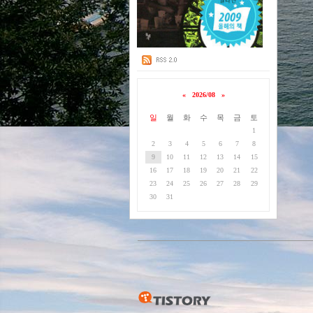
«
2026/08
»
일
월
화
수
목
금
토
1
2
3
4
5
6
7
8
9
10
11
12
13
14
15
16
17
18
19
20
21
22
23
24
25
26
27
28
29
30
31