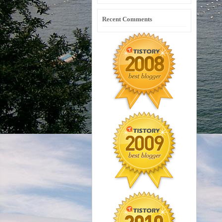
Recent Comments