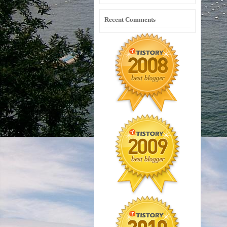
Recent Comments