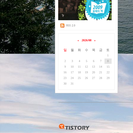
«
2026/08
»
일
월
화
수
목
금
토
1
2
3
4
5
6
7
8
9
10
11
12
13
14
15
16
17
18
19
20
21
22
23
24
25
26
27
28
29
30
31