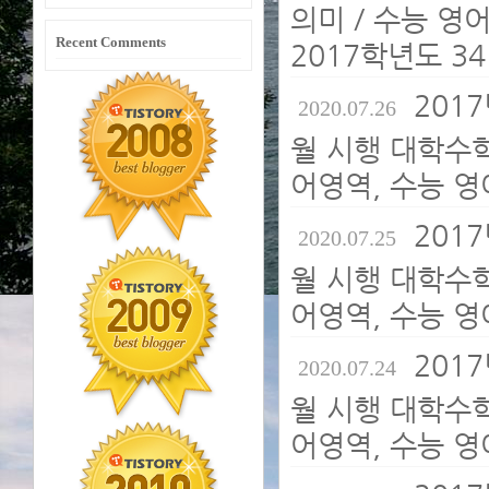
의미 / 수능 영
Recent Comments
2017학년도 34
2017
2020.07.26
월 시행 대학수
어영역, 수능 영
2017
2020.07.25
월 시행 대학수
어영역, 수능 영
2017
2020.07.24
월 시행 대학수
어영역, 수능 영