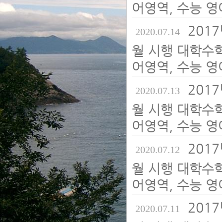
어영역, 수능 영
2017
2020.07.14
월 시행 대학수
어영역, 수능 영
2017
2020.07.13
월 시행 대학수
어영역, 수능 영
2017
2020.07.12
월 시행 대학수
어영역, 수능 영
2017
2020.07.11