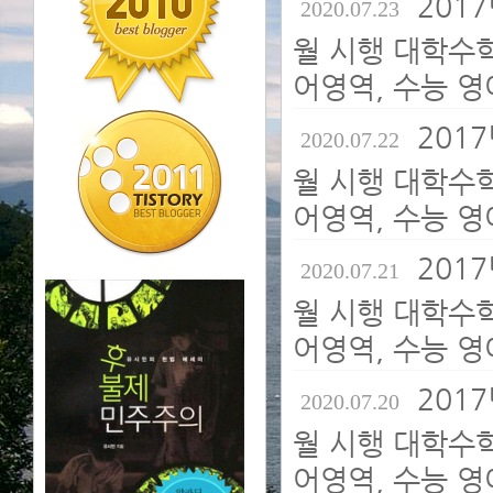
2017
2020.07.23
월 시행 대학수
어영역, 수능 영
2017
2020.07.22
월 시행 대학수
어영역, 수능 영
2017
2020.07.21
월 시행 대학수
어영역, 수능 영
2017
2020.07.20
월 시행 대학수
어영역, 수능 영