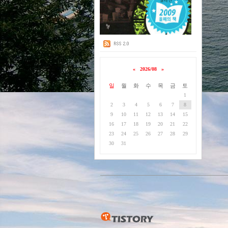
«
2026/08
»
일
월
화
수
목
금
토
1
2
3
4
5
6
7
8
9
10
11
12
13
14
15
16
17
18
19
20
21
22
23
24
25
26
27
28
29
30
31