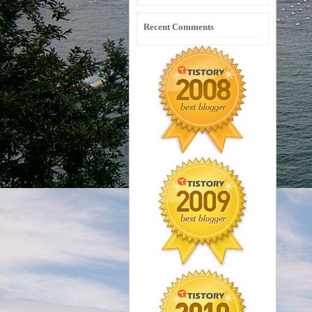
Recent Comments