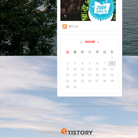
«
2026/08
»
일
월
화
수
목
금
토
1
2
3
4
5
6
7
8
9
10
11
12
13
14
15
16
17
18
19
20
21
22
23
24
25
26
27
28
29
30
31