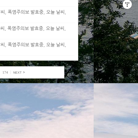
날씨, 폭염주의보 발효중, 오늘 날씨,
날씨, 폭염주의보 발효중, 오늘 날씨,
날씨, 폭염주의보 발효중, 오늘 날씨,
174
NEXT