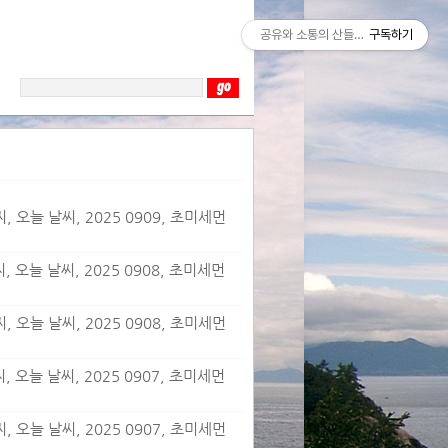
공유와 소통의 산들바람
구독하기
 오늘 날씨, 2025 0909, 초미세먼
 오늘 날씨, 2025 0908, 초미세먼
 오늘 날씨, 2025 0908, 초미세먼
 오늘 날씨, 2025 0907, 초미세먼
 오늘 날씨, 2025 0907, 초미세먼