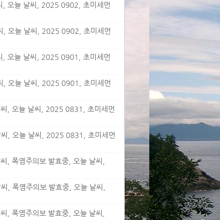
 오늘 날씨, 2025 0902, 초미세먼
 오늘 날씨, 2025 0902, 초미세먼
 오늘 날씨, 2025 0901, 초미세먼
 오늘 날씨, 2025 0901, 초미세먼
, 오늘 날씨, 2025 0831, 초미세먼
, 오늘 날씨, 2025 0831, 초미세먼
날씨, 폭염주의보 발효중, 오늘 날씨,
날씨, 폭염주의보 발효중, 오늘 날씨,
날씨, 폭염주의보 발효중, 오늘 날씨,