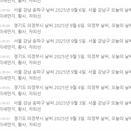
 미세먼지, 황사, 자외선
서울 강남 송파구 날씨 2025년 9월 6일. 서울 강남구 오늘의 날씨,
5.09.06
 미세먼지, 황사, 자외선
경기도 의정부시 날씨 2025년 9월 6일. 의정부 날씨, 오늘의 날씨,
5.09.06
 미세먼지, 황사, 자외선
서울 강남 송파구 날씨 2025년 9월 5일. 서울 강남구 오늘의 날씨,
5.09.05
 미세먼지, 황사, 자외선
경기도 의정부시 날씨 2025년 9월 5일. 의정부 날씨, 오늘의 날씨,
5.09.05
 미세먼지, 황사, 자외선
서울 강남 송파구 날씨 2025년 9월 4일. 서울 강남구 오늘의 날씨,
5.09.04
 미세먼지, 황사, 자외선
경기도 의정부시 날씨 2025년 9월 4일. 의정부 날씨, 오늘의 날씨,
5.09.04
 미세먼지, 황사, 자외선
서울 강남 송파구 날씨 2025년 9월 3일. 서울 강남구 오늘의 날씨,
5.09.03
 미세먼지, 황사, 자외선
경기도 의정부시 날씨 2025년 9월 3일. 의정부 날씨, 오늘의 날씨,
5.09.03
 미세먼지, 황사, 자외선