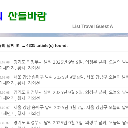
♡♡♡♡♡
List
Travel
Guest
A
... 4335 article(s) found.
늘의 날씨 ☀'
경기도 의정부시 날씨 2025년 9월 9일. 의정부 날씨, 오늘의 날씨,
5.09.09
 미세먼지, 황사, 자외선
서울 강남 송파구 날씨 2025년 9월 8일. 서울 강남구 오늘의 날씨,
5.09.08
 미세먼지, 황사, 자외선
경기도 의정부시 날씨 2025년 9월 8일. 의정부 날씨, 오늘의 날씨,
5.09.08
 미세먼지, 황사, 자외선
서울 강남 송파구 날씨 2025년 9월 7일. 서울 강남구 오늘의 날씨,
5.09.07
 미세먼지, 황사, 자외선
경기도 의정부시 날씨 2025년 9월 7일. 의정부 날씨, 오늘의 날씨,
5.09.07