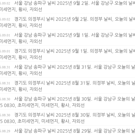
서울 강남 송파구 날씨 2025년 9월 2일. 서울 강남구 오늘의 날씨,
5.09.02
 미세먼지, 황사, 자외선
경기도 의정부시 날씨 2025년 9월 2일. 의정부 날씨, 오늘의 날씨,
5.09.02
 미세먼지, 황사, 자외선
서울 강남 송파구 날씨 2025년 9월 1일. 서울 강남구 오늘의 날씨,
5.09.01
 미세먼지, 황사, 자외선
경기도 의정부시 날씨 2025년 9월 1일. 의정부 날씨, 오늘의 날씨,
5.09.01
 미세먼지, 황사, 자외선
서울 강남 송파구 날씨 2025년 8월 31일. 서울 강남구 오늘의 날씨
5.08.31
 미세먼지, 황사, 자외선
경기도 의정부시 날씨 2025년 8월 31일. 의정부 날씨, 오늘의 날씨
5.08.31
 미세먼지, 황사, 자외선
서울 강남 송파구 날씨 2025년 8월 30일. 서울 강남구 오늘의 
5.08.30
25 0830, 초미세먼지, 미세먼지, 황사, 자외선
경기도 의정부시 날씨 2025년 8월 30일. 의정부 날씨, 오늘의 
5.08.30
25 0830, 초미세먼지, 미세먼지, 황사, 자외선
서울 강남 송파구 날씨 2025년 8월 29일. 서울 강남구 오늘의 
5.08.29