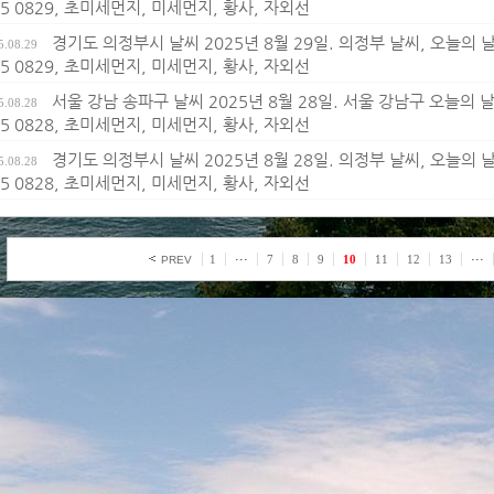
25 0829, 초미세먼지, 미세먼지, 황사, 자외선
경기도 의정부시 날씨 2025년 8월 29일. 의정부 날씨, 오늘의 
5.08.29
25 0829, 초미세먼지, 미세먼지, 황사, 자외선
서울 강남 송파구 날씨 2025년 8월 28일. 서울 강남구 오늘의 
5.08.28
25 0828, 초미세먼지, 미세먼지, 황사, 자외선
경기도 의정부시 날씨 2025년 8월 28일. 의정부 날씨, 오늘의 
5.08.28
25 0828, 초미세먼지, 미세먼지, 황사, 자외선
1
···
7
8
9
10
11
12
13
···
PREV