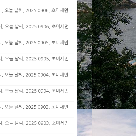
 오늘 날씨, 2025 0906, 초미세먼
 오늘 날씨, 2025 0906, 초미세먼
 오늘 날씨, 2025 0905, 초미세먼
 오늘 날씨, 2025 0905, 초미세먼
 오늘 날씨, 2025 0904, 초미세먼
 오늘 날씨, 2025 0904, 초미세먼
 오늘 날씨, 2025 0903, 초미세먼
 오늘 날씨, 2025 0903, 초미세먼