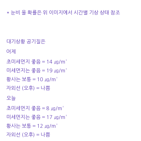
* 눈비 올 확률은 위 이미지에서 시간별 기상 상태 참조
대기상황 공기질은
어제
초미세먼지 좋음 = 14 ㎍/m³
미세먼지는 좋음 = 19 ㎍/m³
황사는 보통 = 10 ㎍/m³
자외선 (오후) = 나쁨
오늘
초미세먼지 좋음 = 8 ㎍/m³
미세먼지는 좋음 = 17 ㎍/m³
황사는 보통 = 12 ㎍/m³
자외선 (오후) = 나쁨