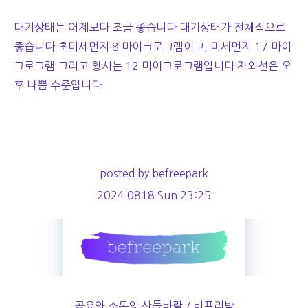
대기상태는 어제보다 조금 좋습니다 대기상태가 전체적으로
좋습니다 초미세먼지 8 마이크로그램이고, 미세먼지 17 마이
크로그램 그리고 황사는 12 마이크로그램입니다 자외선은 오
후 나쁨 수준입니다
posted by befreepark
2024 0818 Sun 23:25
공유와 소통의 산들바람 / 비프리박