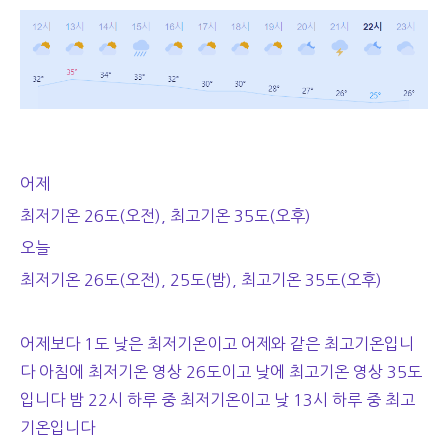
어제
최저기온 26도(오전), 최고기온 35도(오후)
오늘
최저기온 26도(오전), 25도(밤), 최고기온 35도(오후)
어제보다 1도 낮은 최저기온이고 어제와 같은 최고기온입니
다 아침에 최저기온 영상 26도이고 낮에 최고기온 영상 35도
입니다 밤 22시 하루 중 최저기온이고 낮 13시 하루 중 최고
기온입니다