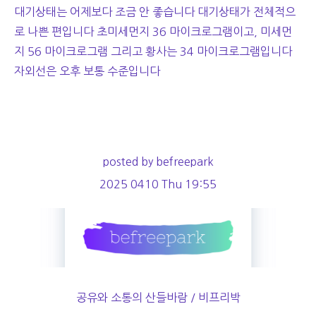
대기상태는 어제보다 조금 안 좋습니다 대기상태가 전체적으
로 나쁜 편입니다 초미세먼지 36 마이크로그램이고, 미세먼
지 56 마이크로그램 그리고 황사는 34 마이크로그램입니다
자외선은 오후 보통 수준입니다
posted by befreepark
2025 0410 Thu 19:55
공유와 소통의 산들바람 / 비프리박