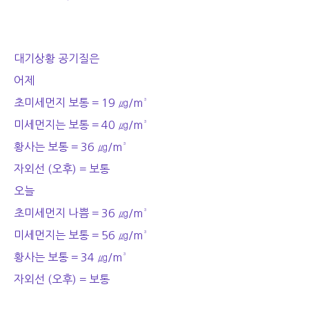
대기상황 공기질은
어제
초미세먼지 보통 = 19 ㎍/m³
미세먼지는 보통 = 40 ㎍/m³
황사는 보통 = 36 ㎍/m³
자외선 (오후) = 보통
오늘
초미세먼지 나쁨 = 36 ㎍/m³
미세먼지는 보통 = 56 ㎍/m³
황사는 보통 = 34 ㎍/m³
자외선 (오후) = 보통