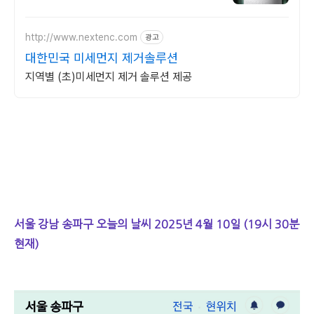
http://www.nextenc.com
광고
대한민국 미세먼지 제거솔루션
지역별 (초)미세먼지 제거 솔루션 제공
서울 강남 송파구 오늘의 날씨 2025년 4월 10일 (19시 30분
현재)