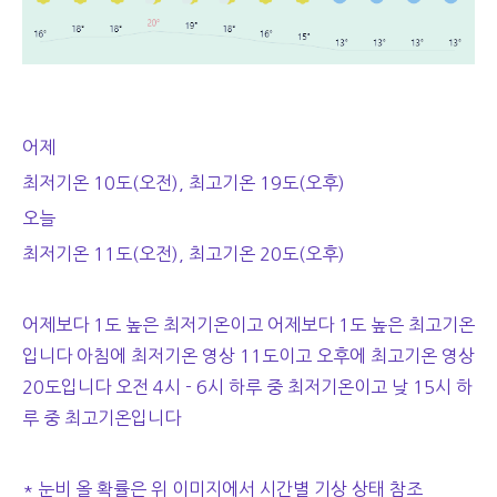
어제
최저기온 10도(오전), 최고기온 19도(오후)
오늘
최저기온 11도(오전), 최고기온 20도(오후)
어제보다 1도 높은 최저기온이고 어제보다 1도 높은 최고기온
입니다 아침에 최저기온 영상 11도이고 오후에 최고기온 영상
20도입니다 오전 4시 - 6시 하루 중 최저기온이고 낮 15시 하
루 중 최고기온입니다
* 눈비 올 확률은 위 이미지에서 시간별 기상 상태 참조