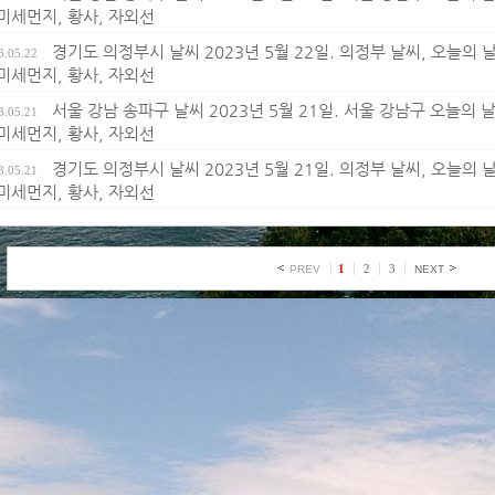
 미세먼지, 황사, 자외선
경기도 의정부시 날씨 2023년 5월 22일. 의정부 날씨, 오늘의 날씨
3.05.22
 미세먼지, 황사, 자외선
서울 강남 송파구 날씨 2023년 5월 21일. 서울 강남구 오늘의 날씨
3.05.21
 미세먼지, 황사, 자외선
경기도 의정부시 날씨 2023년 5월 21일. 의정부 날씨, 오늘의 날씨
3.05.21
 미세먼지, 황사, 자외선
1
2
3
PREV
NEXT