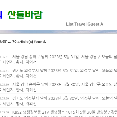
♡♡♡♡♡
List
Travel
Guest
A
... 70 article(s) found.
3/05'
서울 강남 송파구 날씨 2023년 5월 31일. 서울 강남구 오늘의 날씨
3.05.31
 미세먼지, 황사, 자외선
경기도 의정부시 날씨 2023년 5월 31일. 의정부 날씨, 오늘의 날씨
3.05.31
 미세먼지, 황사, 자외선
서울 강남 송파구 날씨 2023년 5월 30일. 서울 강남구 오늘의 날씨
3.05.30
 미세먼지, 황사, 자외선
경기도 의정부시 날씨 2023년 5월 30일. 의정부 날씨, 오늘의 날씨
3.05.30
 미세먼지, 황사, 자외선
KBS2 생생정보통 2TV 생생정보 1815회 5월 30일 방송분 /
3.05.30