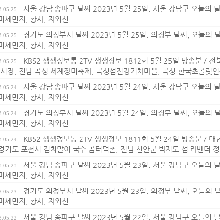
서울 강남 송파구 날씨 2023년 5월 25일. 서울 강남구 오늘의 날씨
3.05.25
 미세먼지, 황사, 자외선
경기도 의정부시 날씨 2023년 5월 25일. 의정부 날씨, 오늘의 날씨
3.05.25
 미세먼지, 황사, 자외선
KBS2 생생정보통 2TV 생생정보 1812회 5월 25일 방송분 /
3.05.25
시장, 전남 곡성 세계장미축제, 곡성섬진강기차마을, 곡성 한국초콜릿
서울 강남 송파구 날씨 2023년 5월 24일. 서울 강남구 오늘의 날씨
3.05.24
 미세먼지, 황사, 자외선
경기도 의정부시 날씨 2023년 5월 24일. 의정부 날씨, 오늘의 날씨
3.05.24
 미세먼지, 황사, 자외선
KBS2 생생정보통 2TV 생생정보 1811회 5월 24일 방송분 
3.05.24
 경기도 포천시 김치말이 국수 곰터먹촌, 전남 신안군 박지도 섬 라벤더 
서울 강남 송파구 날씨 2023년 5월 23일. 서울 강남구 오늘의 날씨
3.05.23
 미세먼지, 황사, 자외선
경기도 의정부시 날씨 2023년 5월 23일. 의정부 날씨, 오늘의 날씨
3.05.23
 미세먼지, 황사, 자외선
서울 강남 송파구 날씨 2023년 5월 22일. 서울 강남구 오늘의 날씨
3.05.22