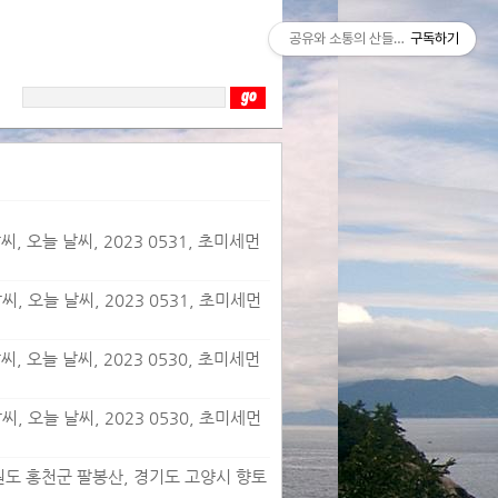
공유와 소통의 산들바람
구독하기
, 오늘 날씨, 2023 0531, 초미세먼
, 오늘 날씨, 2023 0531, 초미세먼
, 오늘 날씨, 2023 0530, 초미세먼
, 오늘 날씨, 2023 0530, 초미세먼
 강원도 홍천군 팔봉산, 경기도 고양시 향토