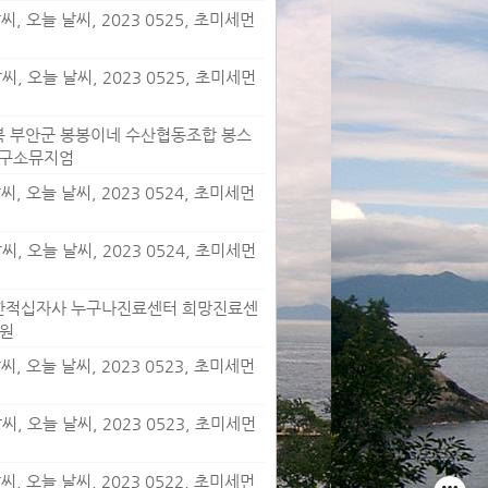
, 오늘 날씨, 2023 0525, 초미세먼
, 오늘 날씨, 2023 0525, 초미세먼
 전북 부안군 봉봉이네 수산협동조합 봉스
연구소뮤지엄
, 오늘 날씨, 2023 0524, 초미세먼
, 오늘 날씨, 2023 0524, 초미세먼
/ 대한적십자사 누구나진료센터 희망진료센
정원
, 오늘 날씨, 2023 0523, 초미세먼
, 오늘 날씨, 2023 0523, 초미세먼
, 오늘 날씨, 2023 0522, 초미세먼