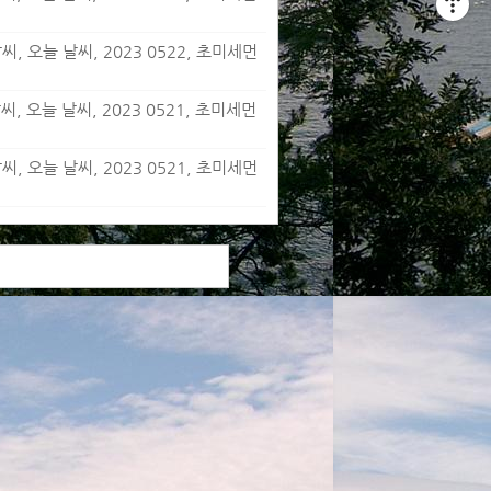
, 오늘 날씨, 2023 0522, 초미세먼
, 오늘 날씨, 2023 0521, 초미세먼
, 오늘 날씨, 2023 0521, 초미세먼