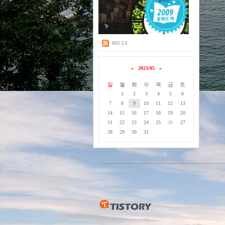
«
2023/05
»
일
월
화
수
목
금
토
1
2
3
4
5
6
7
8
9
10
11
12
13
14
15
16
17
18
19
20
21
22
23
24
25
26
27
28
29
30
31