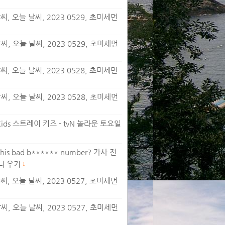
, 오늘 날씨, 2023 0529, 초미세먼
, 오늘 날씨, 2023 0529, 초미세먼
, 오늘 날씨, 2023 0528, 초미세먼
, 오늘 날씨, 2023 0528, 초미세먼
 Kids 스트레이 키즈 - tvN 놀라운 토요일
this bad b****** number? 가사 전
민니 우기
1
, 오늘 날씨, 2023 0527, 초미세먼
, 오늘 날씨, 2023 0527, 초미세먼