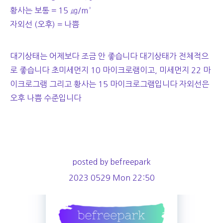
황사는 보통 = 15 ㎍/m³
자외선 (오후) = 나쁨
대기상태는 어제보다 조금 안 좋습니다 대기상태가 전체적으
로 좋습니다 초미세먼지 10 마이크로램이고, 미세먼지 22 마
이크로그램 그리고 황사는 15 마이크로그램입니다 자외선은
오후 나쁨 수준입니다
posted by befreepark
2023 0529 Mon 22:50