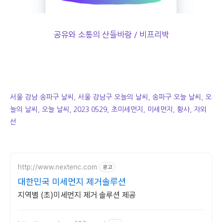
공유와 소통의 산들바람 / 비프리박
서울 강남 송파구 날씨, 서울 강남구 오늘의 날씨, 송파구 오늘 날씨, 오
늘의 날씨, 오늘 날씨, 2023 0529, 초미세먼지, 미세먼지, 황사, 자외
선
http://www.nextenc.com
광고
대한민국 미세먼지 제거솔루션
지역별 (초)미세먼지 제거 솔루션 제공