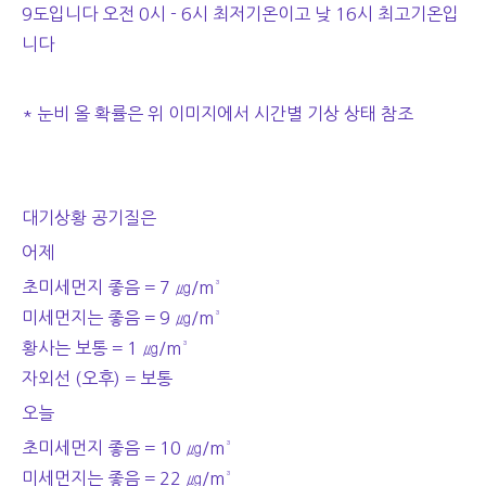
9도입니다 오전 0시 - 6시 최저기온이고 낮 16시 최고기온입
니다
* 눈비 올 확률은 위 이미지에서 시간별 기상 상태 참조
대기상황 공기질은
어제
초미세먼지 좋음 = 7 ㎍/m³
미세먼지는 좋음 = 9 ㎍/m³
황사는 보통 = 1 ㎍/m³
자외선 (오후) = 보통
오늘
초미세먼지 좋음 = 10 ㎍/m³
미세먼지는 좋음 = 22 ㎍/m³