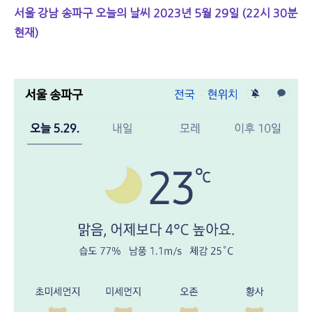
서울 강남 송파구 오늘의 날씨 2023년 5월 29일 (22시 30분
현재)