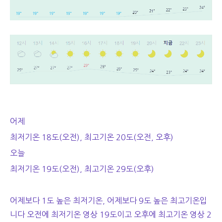
어제
최저기온 18도(오전), 최고기온 20도(오전, 오후)
오늘
최저기온 19도(오전), 최고기온 29도(오후)
어제보다 1도 높은 최저기온, 어제보다 9도 높은 최고기온입
니다 오전에 최저기온 영상 19도이고 오후에 최고기온 영상 2