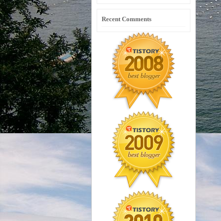
Recent Comments