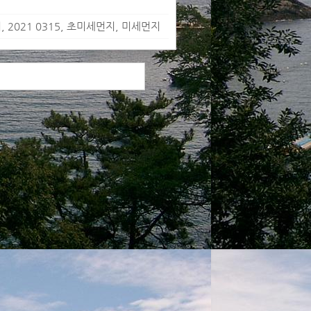
 2021 0315, 초미세먼지, 미세먼지