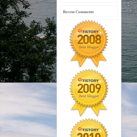
Recent Comments