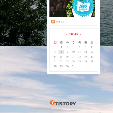
«
2021/03
»
일
월
화
수
목
금
토
1
2
3
4
5
6
7
8
9
10
11
12
13
14
15
16
17
18
19
20
21
22
23
24
25
26
27
28
29
30
31