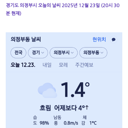
경기도 의정부시 오늘의 날씨 2025년 12월 23일 (20시 30
분 현재)