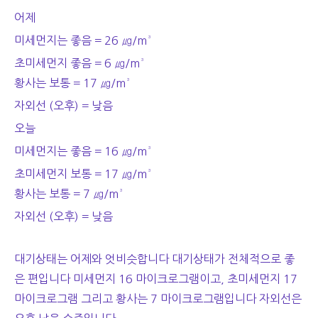
어제
미세먼지는 좋음 = 26
㎍/m³
초미세먼지 좋음 = 6 ㎍/m³
황사는 보통 = 17 ㎍/m³
자외선 (오후) = 낮음
오늘
미세먼지는 좋음 = 16
㎍/m³
초미세먼지 보통 = 17 ㎍/m³
황사는 보통 = 7 ㎍/m³
자외선 (오후) = 낮음
대기상태는 어제와 엇비슷합니다 대기상태가 전체적으로 좋
은 편입니다 미세먼지 16 마이크로그램이고, 초미세먼지 17
마이크로그램 그리고 황사는 7 마이크로그램입니다 자외선은