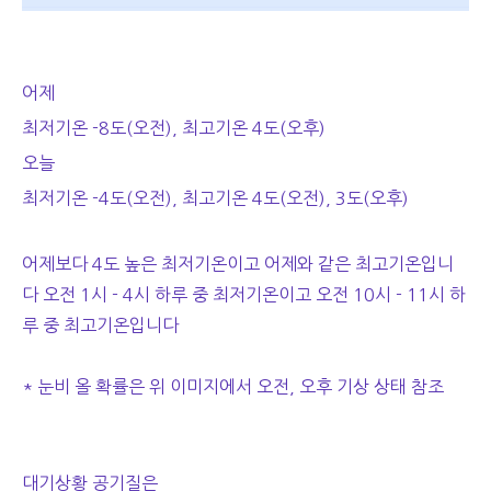
어제
최저기온 -8도(오전), 최고기온 4도(오후)
오늘
최저기온 -4도(오전), 최고기온 4도(오전), 3도(오후)
어제보다 4도 높은 최저기온이고 어제와 같은 최고기온입니
다 오전 1시 - 4시 하루 중 최저기온이고 오전 10시 - 11시 하
루 중 최고기온입니다
* 눈비 올 확률은 위 이미지에서 오전, 오후 기상 상태 참조
대기상황 공기질은