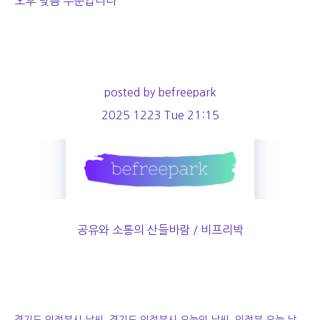
오후 낮음 수준입니다
posted by befreepark
2025 1223 Tue 21:15
공유와 소통의 산들바람 / 비프리박