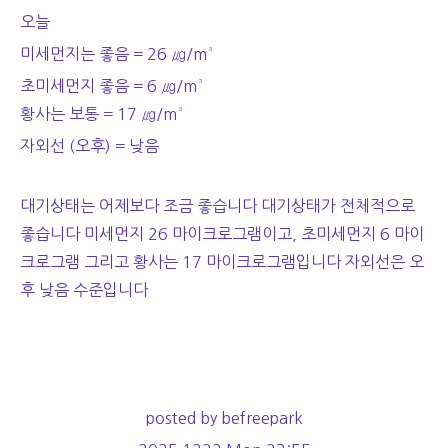
오늘
미세먼지는 좋음 = 26
㎍/m³
초미세먼지 좋음 = 6 ㎍/m³
황사는 보통 = 17 ㎍/m³
자외선 (오후) = 낮음
대기상태는 어제보다 조금 좋습니다 대기상태가 전체적으로
좋습니다 미세먼지 26 마이크로그램이고, 초미세먼지 6 마이
크로그램 그리고 황사는 17 마이크로그램입니다 자외선은 오
후 낮음 수준입니다
posted by befreepark