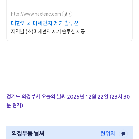
달라집니다.
http://www.nextenc.com
광고
대한민국 미세먼지 제거솔루션
지역별 (초)미세먼지 제거 솔루션 제공
경기도 의정부시 오늘의 날씨 2025년 12월 22일 (23시 30
분 현재)