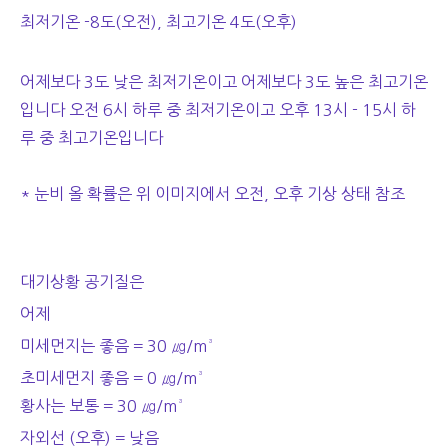
최저기온 -8도(오전), 최고기온 4도(오후)
어제보다 3도 낮은 최저기온이고 어제보다 3도 높은 최고기온
입니다 오전 6시 하루 중 최저기온이고 오후 13시 - 15시 하
루 중 최고기온입니다
* 눈비 올 확률은 위 이미지에서 오전, 오후 기상 상태 참조
대기상황 공기질은
어제
미세먼지는 좋음 = 30
㎍/m³
초미세먼지 좋음 = 0 ㎍/m³
황사는 보통 = 30 ㎍/m³
자외선 (오후) = 낮음