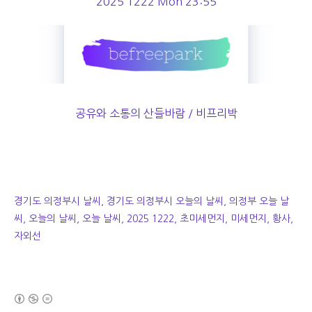
2025 1222 Mon 23:55
공유와 소통의 산들바람 / 비프리박
경기도 의정부시 날씨, 경기도 의정부시 오늘의 날씨, 의정부 오늘 날
씨, 오늘의 날씨, 오늘 날씨, 2025 1222, 초미세먼지, 미세먼지, 황사,
자외선
(새창열림)