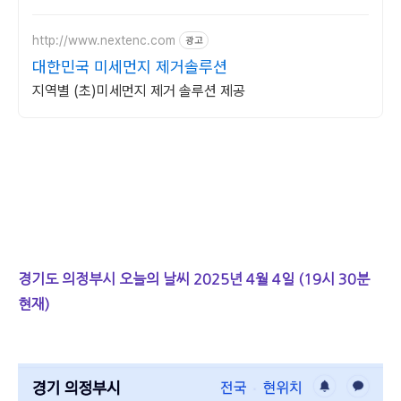
달라집니다.
http://www.nextenc.com
광고
대한민국 미세먼지 제거솔루션
지역별 (초)미세먼지 제거 솔루션 제공
경기도 의정부시 오늘의 날씨 2025년 4월 4일 (19시 30분
현재)