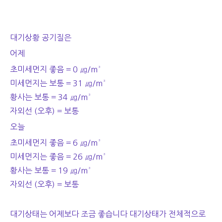
대기상황 공기질은
어제
초미세먼지 좋음 = 0 ㎍/m³
미세먼지는 보통 = 31 ㎍/m³
황사는 보통 = 34 ㎍/m³
자외선 (오후) = 보통
오늘
초미세먼지 좋음 = 6 ㎍/m³
미세먼지는 좋음 = 26 ㎍/m³
황사는 보통 = 19 ㎍/m³
자외선 (오후) = 보통
대기상태는 어제보다 조금 좋습니다 대기상태가 전체적으로