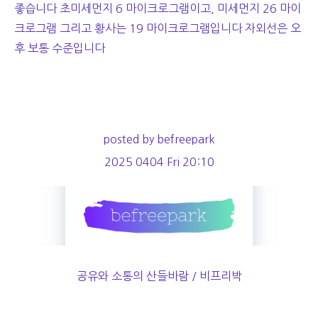
좋습니다 초미세먼지 6 마이크로그램이고, 미세먼지 26 마이
크로그램 그리고 황사는 19 마이크로그램입니다 자외선은 오
후 보통 수준입니다
posted by befreepark
2025 0404 Fri 20:10
공유와 소통의 산들바람 / 비프리박